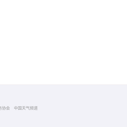
务协会
中国天气频道