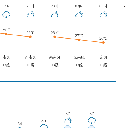
17时
20时
23时
02时
05时
29℃
28℃
28℃
27℃
26℃
南风
西南风
西南风
东南风
东风
<3级
<3级
<3级
<3级
<3级
37
37
35
34