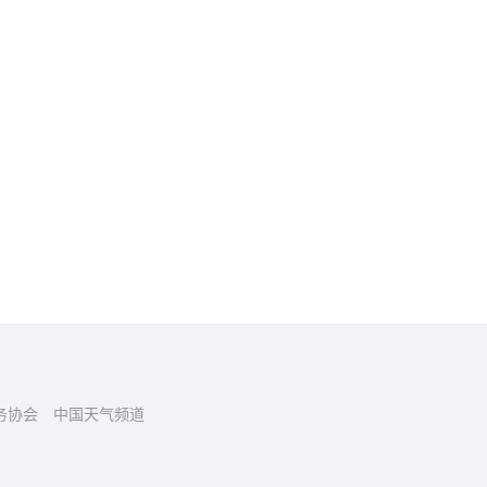
务协会
中国天气频道