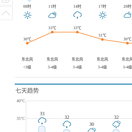
08时
11时
14时
17时
20时
33℃
33℃
31℃
30℃
30℃
东北风
东北风
东北风
东北风
东北
<3级
3-4级
3-4级
3-4级
3-4级
七天趋势
40°C
33
32
32
35°C
30