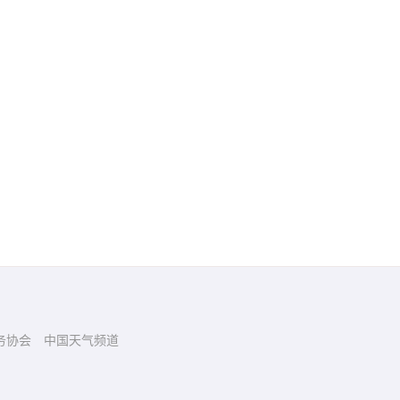
务协会
中国天气频道