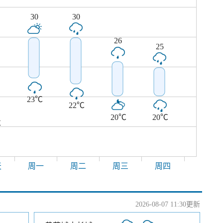
30
30
26
25
23℃
22℃
20℃
20℃
℃
天
周一
周二
周三
周四
2026-08-07 11:30更新