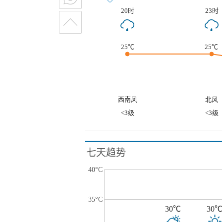
20时
23时
25℃
25℃
西南风
北风
<3级
<3级
七天趋势
40°C
35°C
30℃
30