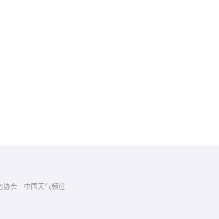
务协会
中国天气频道