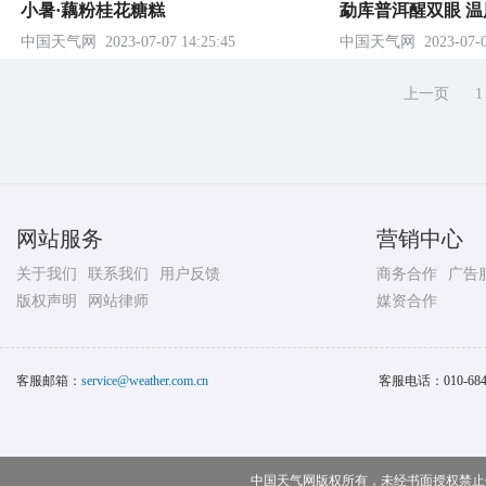
小暑·藕粉桂花糖糕
勐库普洱醒双眼 
中国天气网
2023-07-07 14:25:45
中国天气网
2023-07-0
上一页
1
网站服务
营销中心
关于我们
联系我们
用户反馈
商务合作
广告
版权声明
网站律师
媒资合作
客服邮箱：
service@weather.com.cn
客服电话：
010-68
中国天气网版权所有，未经书面授权禁止使用 