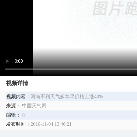
视频详情
视频内容：
河南不利天气多苹果价格上涨40%
来源：
中国天气网
编辑：
fr
发布时间：
2010-11-04 13:46:21