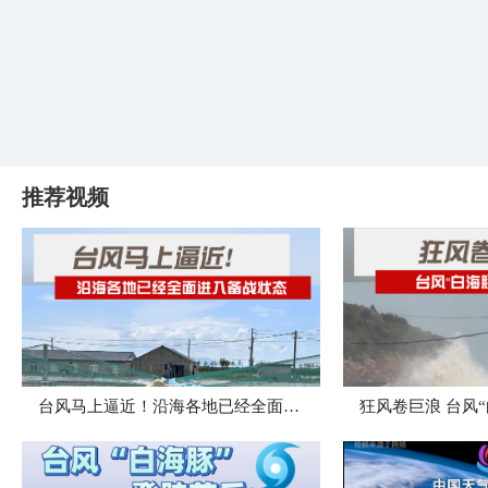
推荐视频
台风马上逼近！沿海各地已经全面进入备战状态