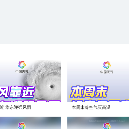
近 华东迎强风雨
本周末冷空气灭高温