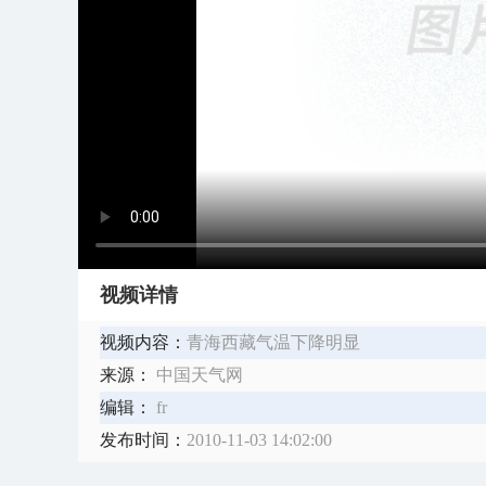
视频详情
视频内容：
青海西藏气温下降明显
来源：
中国天气网
编辑：
fr
发布时间：
2010-11-03 14:02:00