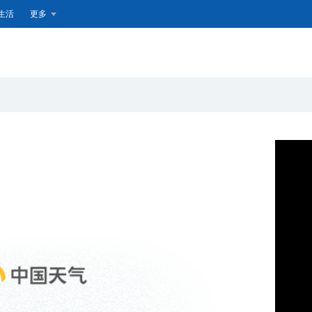
生活
更多