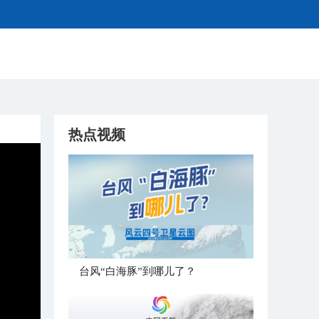
热点视频
台风“白海豚”到哪儿了？