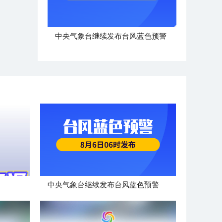
中央气象台继续发布台风蓝色预警
中央气象台继续发布台风蓝色预警