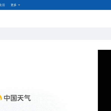
生活
更多