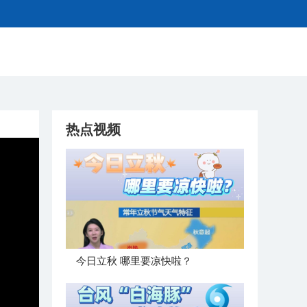
热点视频
今日立秋 哪里要凉快啦？