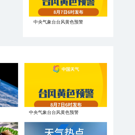
​中央气象台台风黄色预警
​中央气象台台风黄色预警