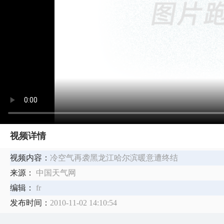
视频详情
视频内容：
冷空气再袭黑龙江哈尔滨暖意遭终结
来源：
中国天气网
编辑：
fr
发布时间：
2010-11-02 14:10:54