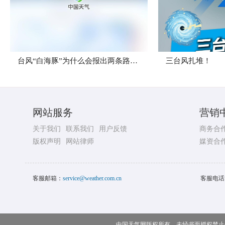
台风“白海豚”为什么会报出两条路径？
三台风扎堆！
网站服务
营销
关于我们
联系我们
用户反馈
商务合
版权声明
网站律师
媒资合
客服邮箱：
service@weather.com.cn
客服电话
中国天气网版权所有，未经书面授权禁止使用 