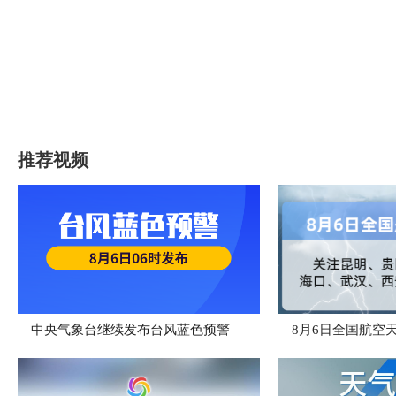
推荐视频
中央气象台继续发布台风蓝色预警
8月6日全国航空