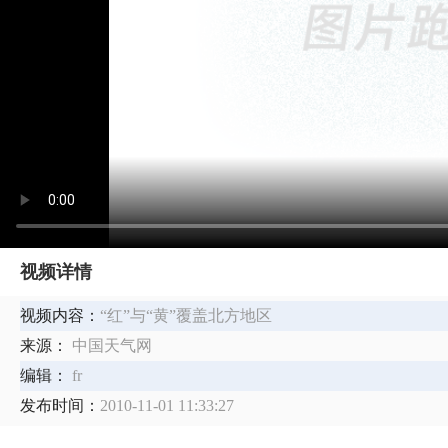
视频详情
视频内容：
“红”与“黄”覆盖北方地区
来源：
中国天气网
编辑：
fr
发布时间：
2010-11-01 11:33:27