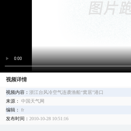
视频详情
视频内容：
浙江台风冷空气连袭渔船“窝居”港口
来源：
中国天气网
编辑：
fr
发布时间：
2010-10-28 10:51:16