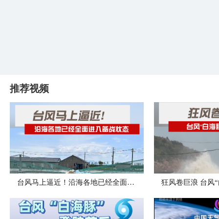
推荐视频
台风马上逼近！沿海各地已经全面进入备战状态