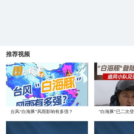
推荐视频
台风“白海豚”风雨影响有多强？
"白海豚”已二次