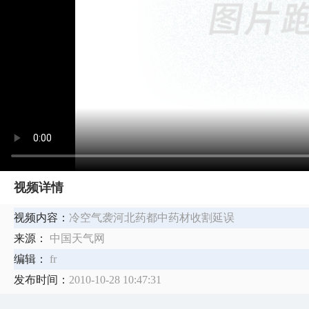
视频详情
视频内容：
冷空气袭河北药都中药材收割延误
来源：
中国天气网
编辑：
fr
发布时间：
2010-10-28 10:47:31