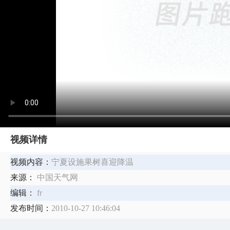
视频详情
视频内容：
宁夏设施果树喜迎降温
来源：
中国天气网
编辑：
fr
发布时间：
2010-10-27 10:46:04