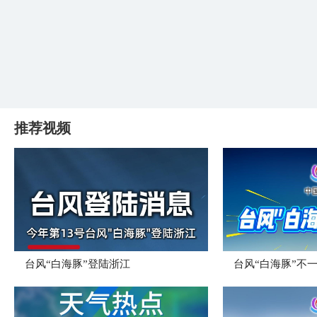
推荐视频
台风“白海豚”登陆浙江
台风“白海豚”不