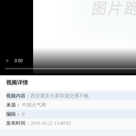
视频详情
视频内容：
西安重庆大雾弥漫交通不畅
来源：
中国天气网
编辑：
fr
发布时间：
2010-10-22 13:40:02