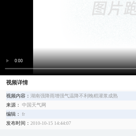
视频详情
视频内容：
湖南强降雨增强气温降不利晚稻灌浆成熟
来源：
中国天气网
编辑：
fr
发布时间：
2010-10-15 14:44:07