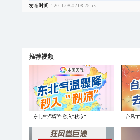
发布时间：
2011-08-02 08:26:53
推荐视频
东北气温骤降 秒入“秋凉”
台风“