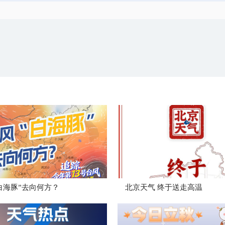
白海豚”去向何方？
北京天气 终于送走高温