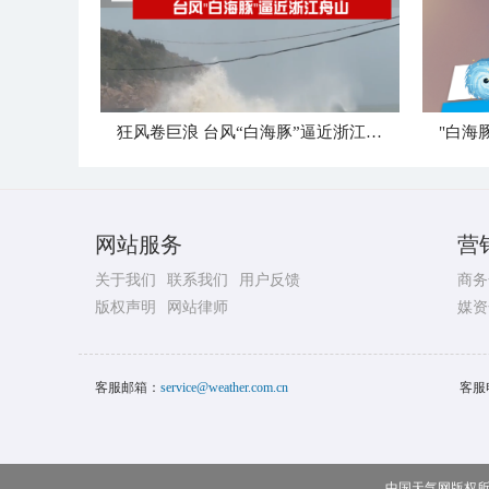
狂风卷巨浪 台风“白海豚”逼近浙江舟山
网站服务
营
关于我们
联系我们
用户反馈
商务
版权声明
网站律师
媒资
客服邮箱：
service@weather.com.cn
客服
中国天气网版权所有