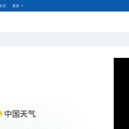
生活
更多