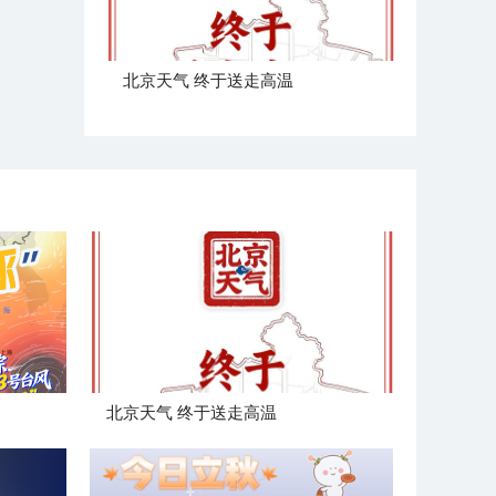
北京天气 终于送走高温
北京天气 终于送走高温