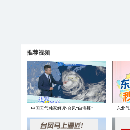
推荐视频
中国天气独家解读-台风“白海豚”
东北气