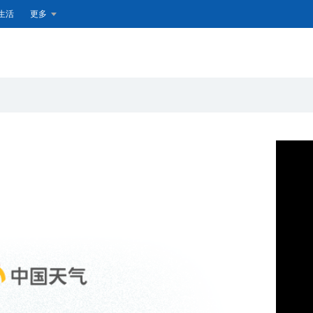
生活
更多