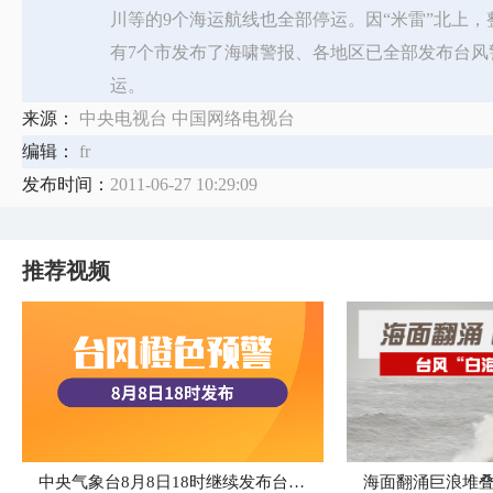
川等的9个海运航线也全部停运。因“米雷”北上
有7个市发布了海啸警报、各地区已全部发布台风
运。
来源：
中央电视台 中国网络电视台
编辑：
fr
发布时间：
2011-06-27 10:29:09
推荐视频
中央气象台8月8日18时继续发布台风橙色预警
海面翻涌巨浪堆叠