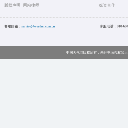
版权声明
网站律师
媒资合作
客服邮箱：
service@weather.com.cn
客服电话：
010-68
中国天气网版权所有，未经书面授权禁止使用 