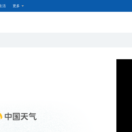
生活
更多