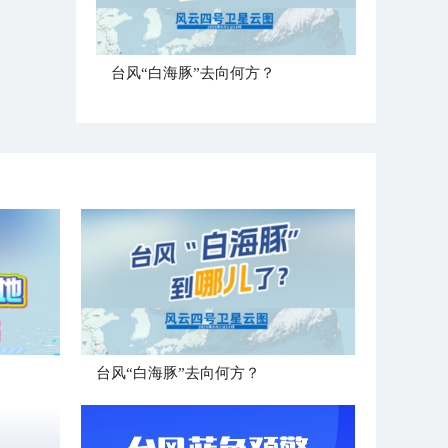
台风“白海豚”去向何方？
台风“白海豚”去向何方？