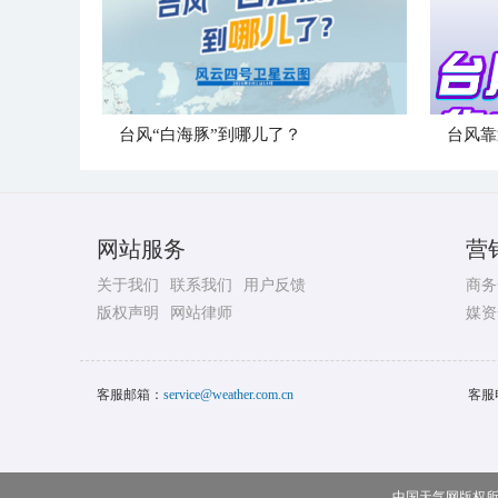
台风“白海豚”到哪儿了？
台风靠
网站服务
营
关于我们
联系我们
用户反馈
商务
版权声明
网站律师
媒资
客服邮箱：
service@weather.com.cn
客服
中国天气网版权所有