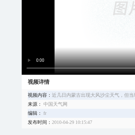
视频详情
视频内容：
近几日内蒙古出现大风沙尘天气，但当
来源：
中国天气网
编辑：
fr
发布时间：
2010-04-29 10:15:47