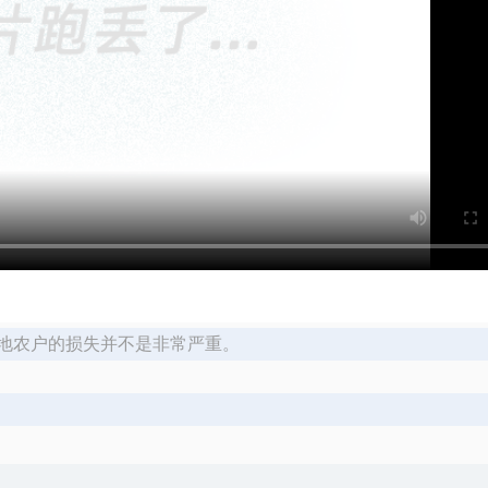
地农户的损失并不是非常严重。