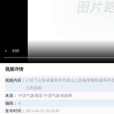
视频详情
视频内容：
介绍了山东省蓬莱市丹崖山上的蓬莱阁和避风亭
入的原因。
来源：
中国气象频道 中国气象视频网
编辑：
fr
发布时间：
2011-04-11 16:35:45