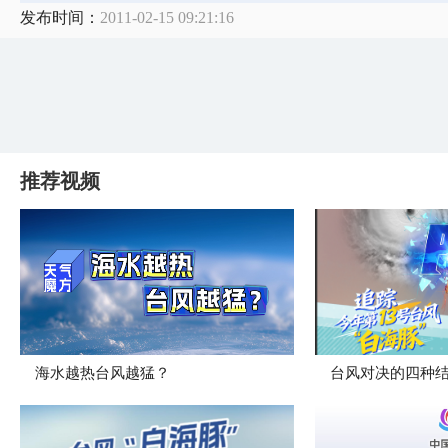
发布时间：
2011-02-15 09:21:16
推荐视频
海水越热台风越猛？
台风对决的四种