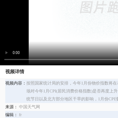
视频详情
视频内容：
按照国家统计局的安排，今年1月份物价指数将
场对今年1月CPI(居民消费价格指数)是否再度
统节日以及北方部分地区干旱的影响，1月份CPI
来源：
中国天气网
编辑：
fr