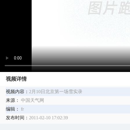
视频详情
视频内容：
2月10日北京第一场雪实录
来源：
中国天气网
编辑：
fr
发布时间：
2011-02-10 17:02:39