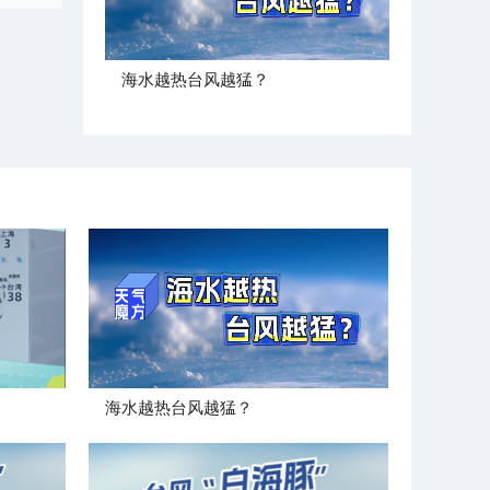
海水越热台风越猛？
海水越热台风越猛？