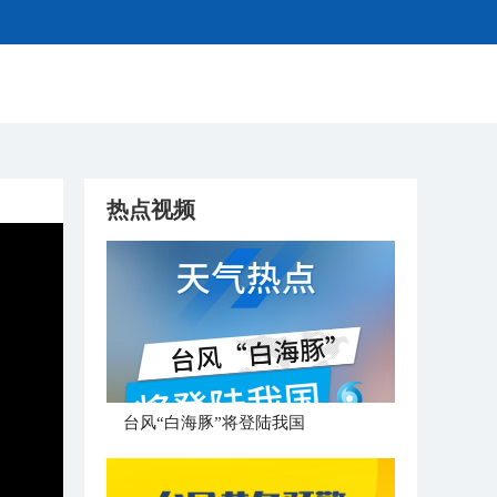
热点视频
台风“白海豚”将登陆我国