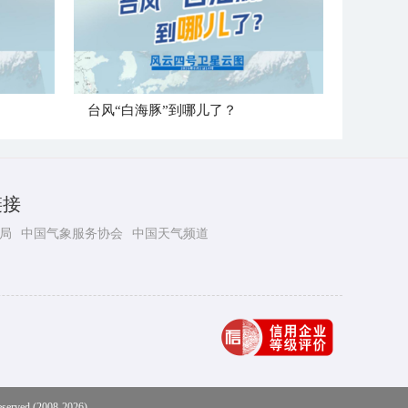
台风“白海豚”到哪儿了？
链接
局
中国气象服务协会
中国天气频道
eserved (2008-2026)