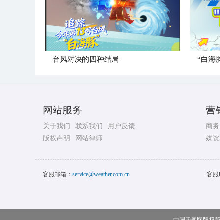
台风对决的四种结局
“白海
网站服务
营
关于我们
联系我们
用户反馈
商务
版权声明
网站律师
媒资
客服邮箱：
service@weather.com.cn
客服
中国天气网版权所有