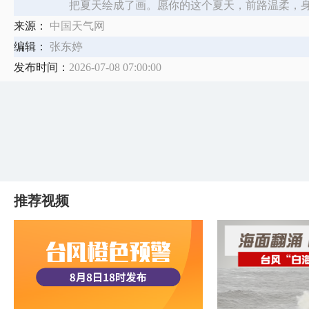
把夏天绘成了画。愿你的这个夏天，前路温柔，
来源：
中国天气网
编辑：
张东婷
发布时间：
2026-07-08 07:00:00
推荐视频