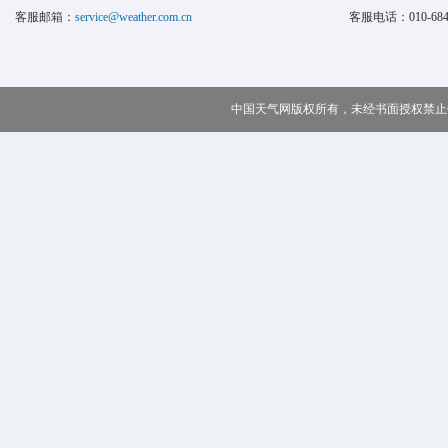
客服邮箱：
service@weather.com.cn
客服电话：
010-68
中国天气网版权所有，未经书面授权禁止使用 