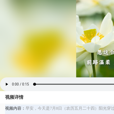
视频详情
视频内容：
早安，今天是7月8日（农历五月二十四）阳光穿