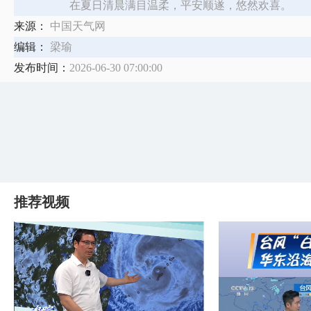
在夏日清晨满目温柔，平安顺遂，悠然欢喜。
来源：
中国天气网
编辑：
梁瑜
发布时间：
2026-06-30 07:00:00
推荐视频