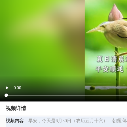
视频详情
视频内容：
早安，今天是6月30日（农历五月十六），朝露