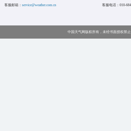
客服邮箱：
service@weather.com.cn
客服电话：
010-68
中国天气网版权所有，未经书面授权禁止使用 