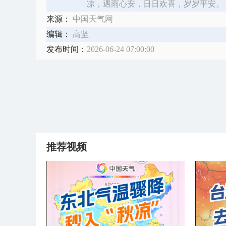
凉，遇雨心安，日日欢喜，岁岁平安。
来源：
中国天气网
编辑：
高坚
发布时间：
2026-06-24 07:00:00
推荐视频