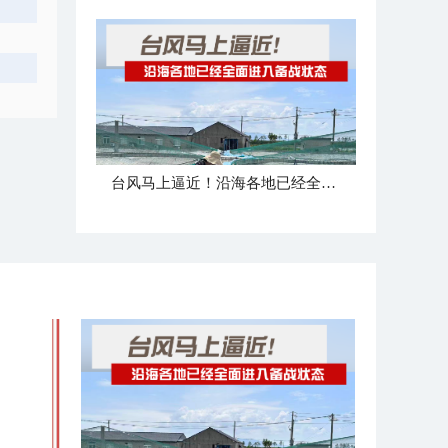
台风马上逼近！沿海各地已经全面进入备战状态