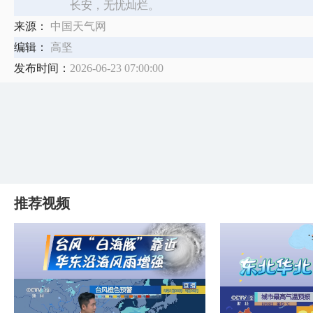
长安，无忧灿烂。
来源：
中国天气网
编辑：
高坚
发布时间：
2026-06-23 07:00:00
推荐视频