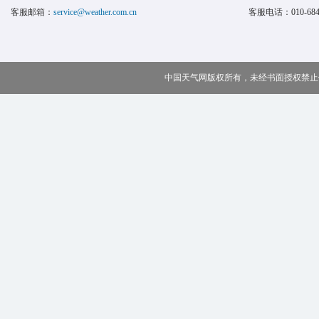
客服邮箱：
service@weather.com.cn
客服电话：
010-68
中国天气网版权所有，未经书面授权禁止使用 