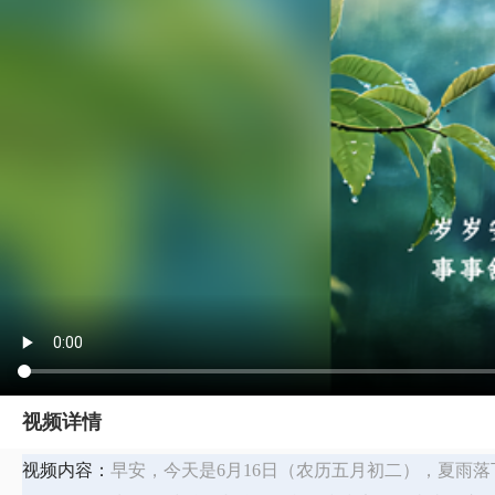
视频详情
视频内容：
早安，今天是6月16日（农历五月初二），夏雨