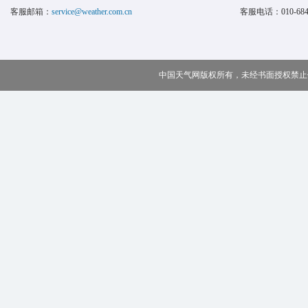
客服邮箱：
service@weather.com.cn
客服电话：
010-68
中国天气网版权所有，未经书面授权禁止使用 