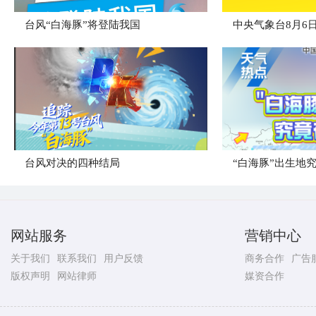
台风“白海豚”将登陆我国
台风对决的四种结局
“白海豚”出生地
网站服务
营销中心
关于我们
联系我们
用户反馈
商务合作
广告
版权声明
网站律师
媒资合作