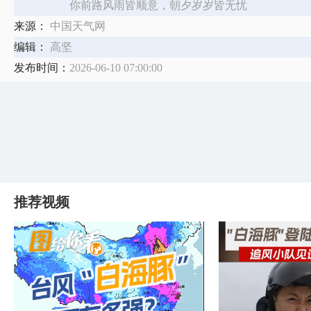
你前路风雨皆顺意，朝夕岁岁皆无忧
来源：
中国天气网
编辑：
高坚
发布时间：
2026-06-10 07:00:00
推荐视频