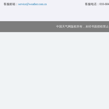
客服邮箱：
service@weather.com.cn
客服电话：
010-68
中国天气网版权所有，未经书面授权禁止使用 