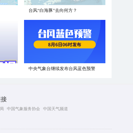
台风“白海豚”去向何方？
中央气象台继续发布台风蓝色预警
链接
局
中国气象服务协会
中国天气频道