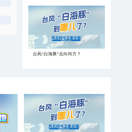
台风“白海豚”去向何方？