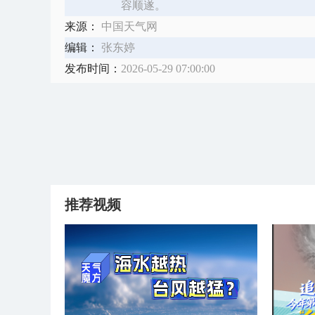
容顺遂。
来源：
中国天气网
编辑：
张东婷
发布时间：
2026-05-29 07:00:00
推荐视频