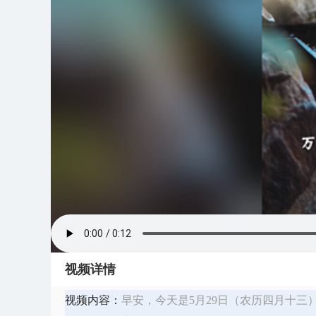
视频详情
视频内容：
早安，今天是5月29日（农历四月十