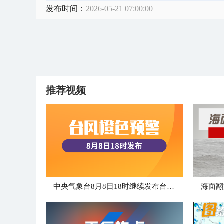
发布时间：
2026-05-21 07:00:00
推荐视频
中央气象台8月8日18时继续发布台风橙色预警
海面翻