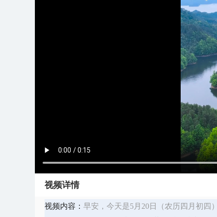
视频详情
视频内容：
早安，今天是5月20日（农历四月初