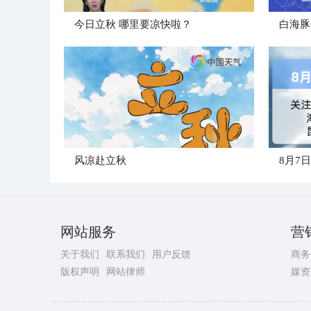
今日立秋 哪里要凉快啦？
白海豚
风凉赴立秋
8月7
网站服务
营
关于我们
联系我们
用户反馈
商务
版权声明
网站律师
媒资