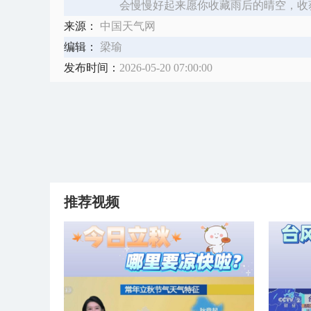
会慢慢好起来愿你收藏雨后的晴空，收
来源：
中国天气网
编辑：
梁瑜
发布时间：
2026-05-20 07:00:00
推荐视频