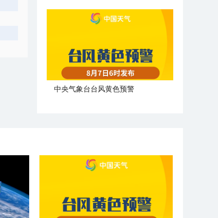
​中央气象台台风黄色预警