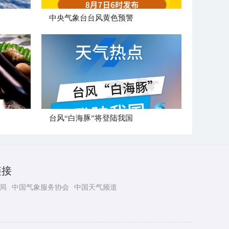
​中央气象台台风黄色预警
台风“白海豚”将登陆我国
链接
局
中国气象服务协会
中国天气频道