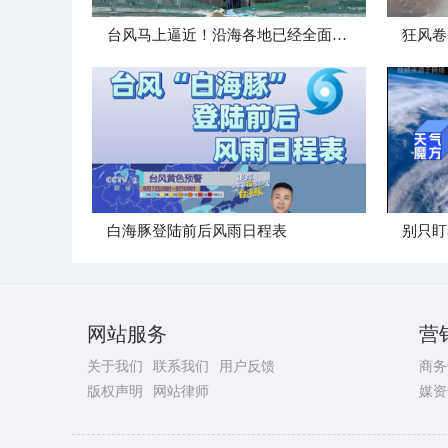
台风马上逼近！沿海各地已经全面进入备战状态
白海豚登陆前后风雨日程表
别只盯
网站服务
营
关于我们
联系我们
用户反馈
商务
版权声明
网站律师
媒资