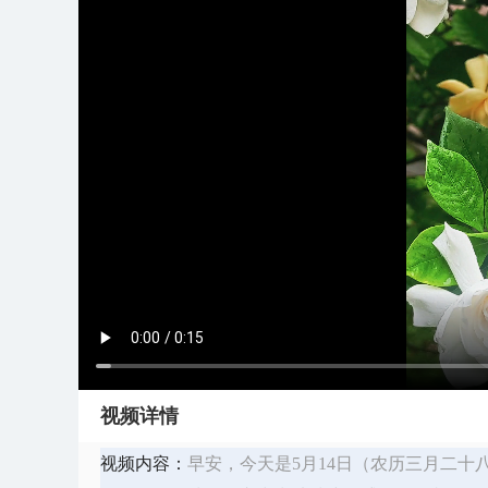
视频详情
视频内容：
早安，今天是5月14日（农历三月二