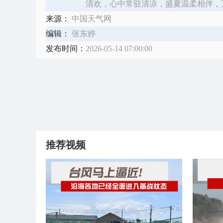
清欢，心中常驻清凉，盛夏温柔相伴，
来源：
中国天气网
编辑：
张东婷
发布时间：
2026-05-14 07:00:00
推荐视频