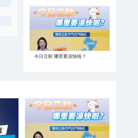
今日立秋 哪里要凉快啦？