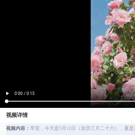
视频详情
视频内容：
早安，今天是5月12日（农历三月二十六），夏