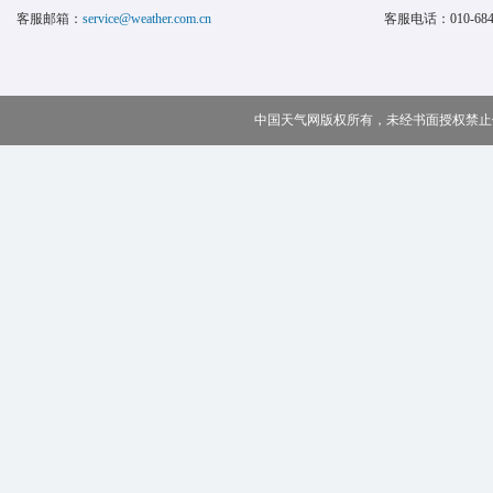
客服邮箱：
service@weather.com.cn
客服电话：
010-68
中国天气网版权所有，未经书面授权禁止使用 