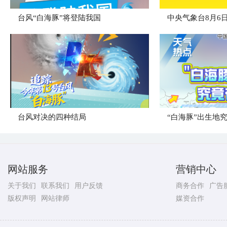
台风“白海豚”将登陆我国
台风对决的四种结局
“白海豚”出生地
网站服务
营销中心
关于我们
联系我们
用户反馈
商务合作
广告
版权声明
网站律师
媒资合作