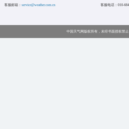
客服邮箱：
service@weather.com.cn
客服电话：
010-68
中国天气网版权所有，未经书面授权禁止使用 