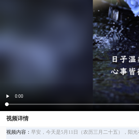
视频详情
视频内容：
早安，今天是5月11日（农历三月二十五），阳