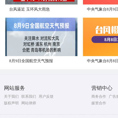
台风逼近 玉环风大雨急
8月9日全国航空天气预报
网站服务
营销中心
关于我们
联系我们
用户反馈
商务合作
广告
版权声明
网站律师
媒资合作