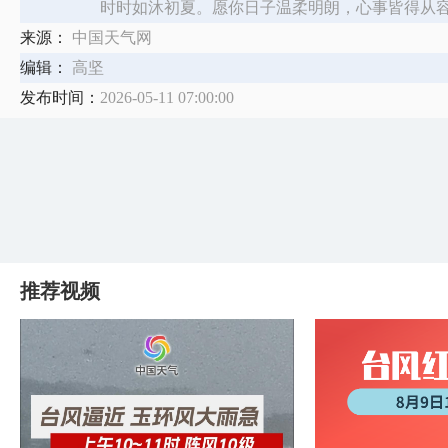
时时如沐初夏。愿你日子温柔明朗，心事皆得从
来源：
中国天气网
编辑：
高坚
发布时间：
2026-05-11 07:00:00
推荐视频