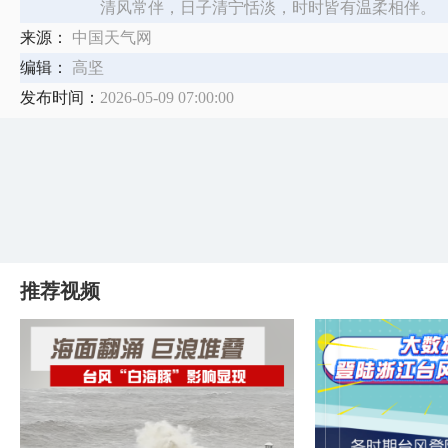
清风常伴，日子清宁恬淡，时时皆有温柔相伴。
来源：
中国天气网
编辑：
高坚
发布时间：
2026-05-09 07:00:00
推荐视频