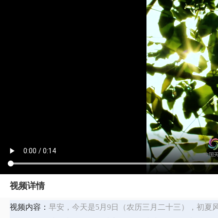
视频详情
视频内容：
早安，今天是5月9日（农历三月二十三），初夏