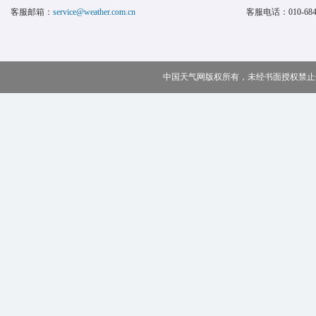
客服邮箱：
service@weather.com.cn
客服电话：
010-68
中国天气网版权所有，未经书面授权禁止使用 