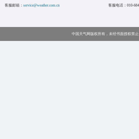
客服邮箱：
service@weather.com.cn
客服电话：
010-68
中国天气网版权所有，未经书面授权禁止使用 