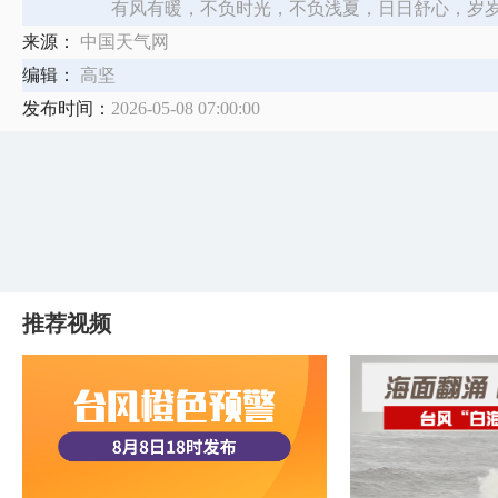
有风有暖，不负时光，不负浅夏，日日舒心，岁
来源：
中国天气网
编辑：
高坚
发布时间：
2026-05-08 07:00:00
推荐视频