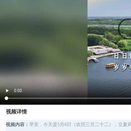
视频详情
视频内容：
早安，今天是5月8日（农历三月二十二），立夏