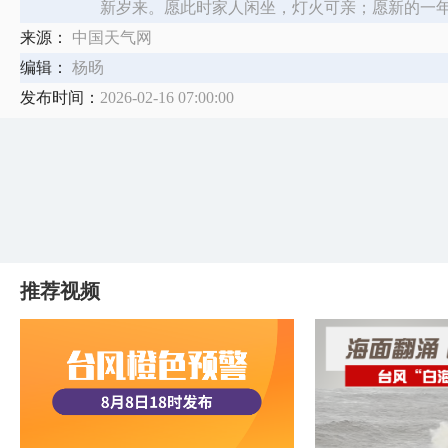
新岁来。愿此时家人闲坐，灯火可亲；愿新的一
来源：
中国天气网
编辑：
杨旸
发布时间：
2026-02-16 07:00:00
推荐视频