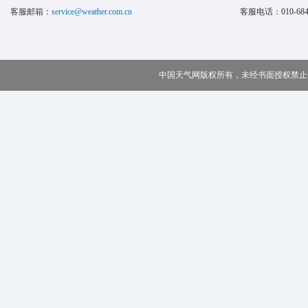
客服邮箱：
service@weather.com.cn
客服电话：
010-68
中国天气网版权所有，未经书面授权禁止使用 