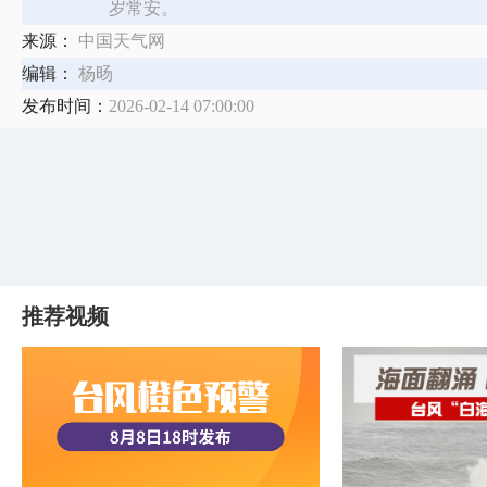
岁常安。
来源：
中国天气网
编辑：
杨旸
发布时间：
2026-02-14 07:00:00
推荐视频