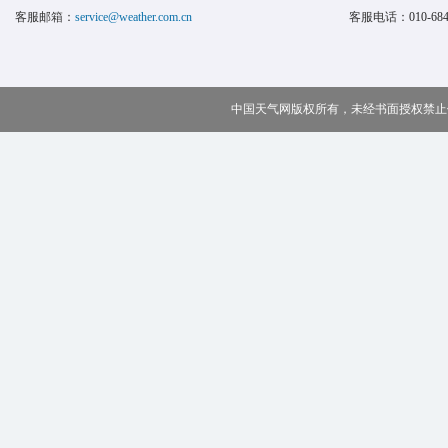
客服邮箱：
service@weather.com.cn
客服电话：
010-68
中国天气网版权所有，未经书面授权禁止使用 