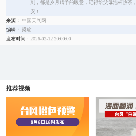
刻，都是岁月赠予的暖意，记得给父母泡杯热茶
安！
来源：
中国天气网
编辑：
梁瑜
发布时间：
2026-02-12 20:00:00
推荐视频