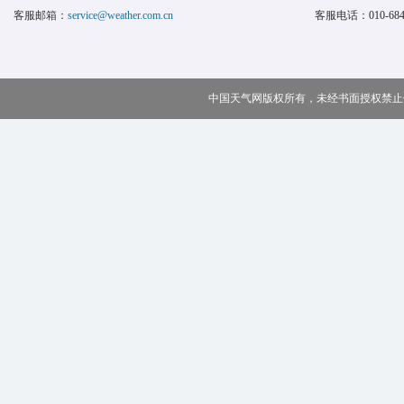
客服邮箱：
service@weather.com.cn
客服电话：
010-68
中国天气网版权所有，未经书面授权禁止使用 