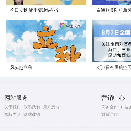
今日立秋 哪里要凉快啦？
白海豚登陆前后
风凉赴立秋
8月7日全国航空
网站服务
营销中心
关于我们
联系我们
用户反馈
商务合作
广告
版权声明
网站律师
媒资合作