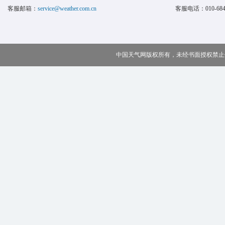
客服邮箱：
service@weather.com.cn
客服电话：
010-68
中国天气网版权所有，未经书面授权禁止使用 