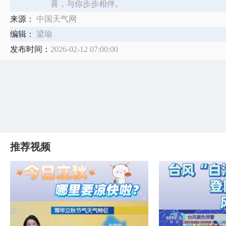
喜，与你步步相伴。
来源：
中国天气网
编辑：
梁瑜
发布时间：
2026-02-12 07:00:00
推荐视频