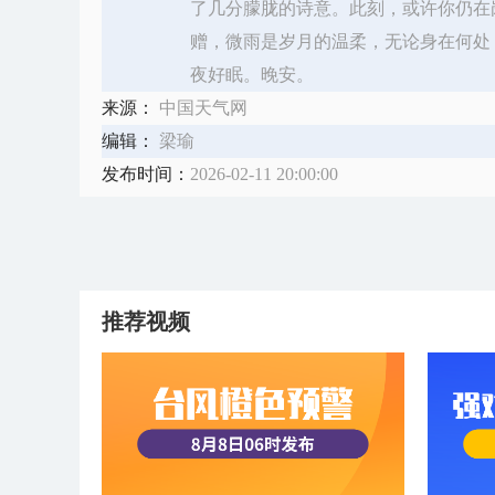
了几分朦胧的诗意。此刻，或许你仍在
赠，微雨是岁月的温柔，无论身在何处
夜好眠。晚安。
来源：
中国天气网
编辑：
梁瑜
发布时间：
2026-02-11 20:00:00
推荐视频