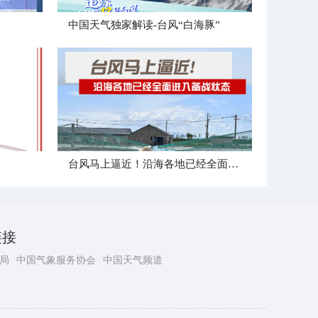
中国天气独家解读-台风“白海豚”
台风马上逼近！沿海各地已经全面进入备战状态
链接
局
中国气象服务协会
中国天气频道