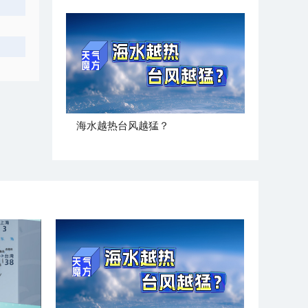
海水越热台风越猛？