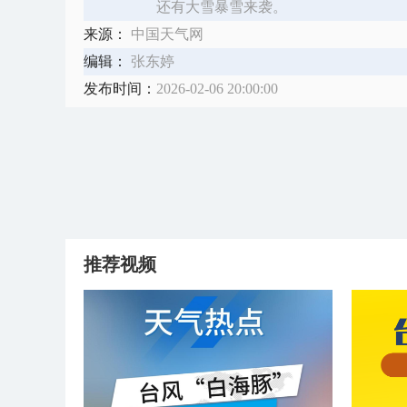
还有大雪暴雪来袭。​
来源：
中国天气网
编辑：
张东婷
发布时间：
2026-02-06 20:00:00
推荐视频