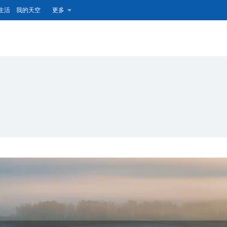
生活
我的天空
更多