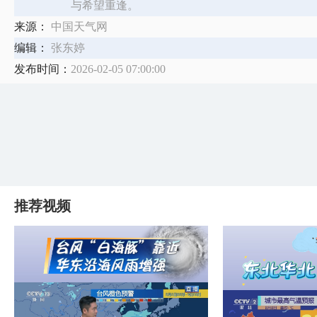
与希望重逢。
来源：
中国天气网
编辑：
张东婷
发布时间：
2026-02-05 07:00:00
推荐视频