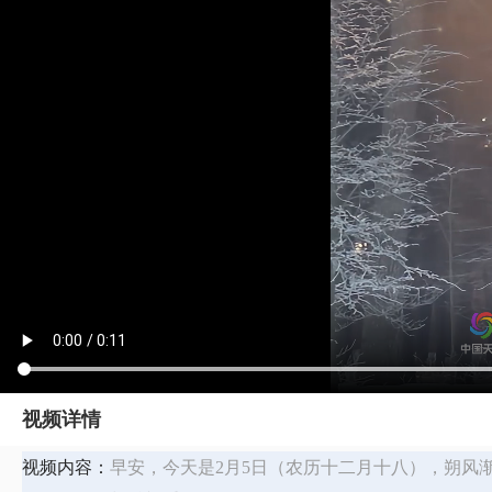
视频详情
视频内容：
早安，今天是2月5日（农历十二月十八），朔风