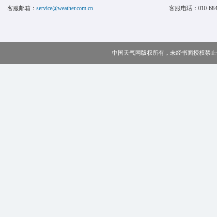
客服邮箱：
service@weather.com.cn
客服电话：
010-68
中国天气网版权所有，未经书面授权禁止使用 