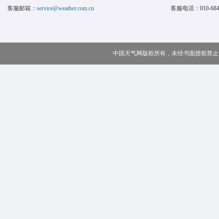
客服邮箱：
service@weather.com.cn
客服电话：
010-68
中国天气网版权所有，未经书面授权禁止使用 