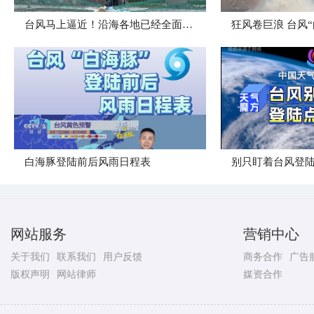
台风马上逼近！沿海各地已经全面进入备战状态
白海豚登陆前后风雨日程表
别只盯着台风登
网站服务
营销中心
关于我们
联系我们
用户反馈
商务合作
广告
版权声明
网站律师
媒资合作