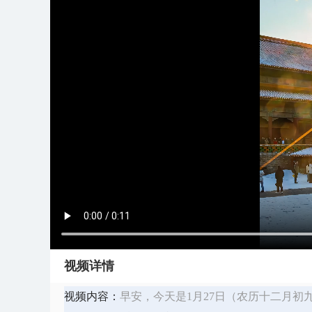
视频详情
视频内容：
早安，今天是1月27日（农历十二月