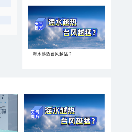
海水越热台风越猛？