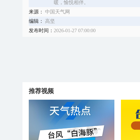
暖，愉悦相伴。
来源：
中国天气网
编辑：
高坚
发布时间：
2026-01-27 07:00:00
推荐视频